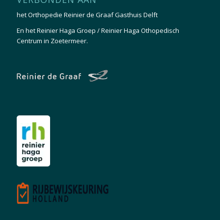
het
Orthopedie Reinier de Graaf Gasthuis Delft
En het
Reinier Haga Groep / Reinier Haga Othopedisch
Centrum in Zoetermeer.