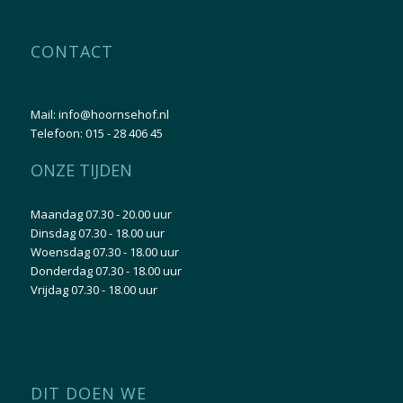
CONTACT
Mail:
info@hoornsehof.nl
Telefoon:
015 - 28 406 45
ONZE TIJDEN
Maandag 07.30 - 20.00 uur
Dinsdag 07.30 - 18.00 uur
Woensdag 07.30 - 18.00 uur
Donderdag 07.30 - 18.00 uur
Vrijdag 07.30 - 18.00 uur
DIT DOEN WE