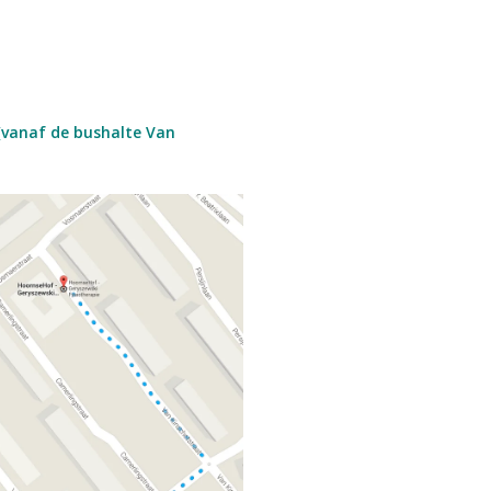
(vanaf de bushalte Van