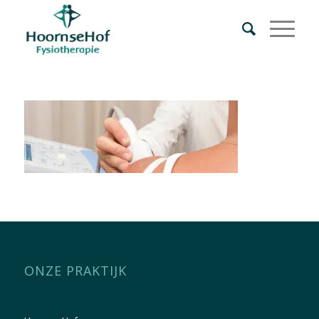
ONZE PRAKTIJK