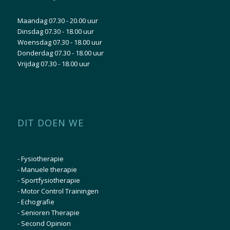
Maandag 07.30 - 20.00 uur
Dinsdag 07.30 - 18.00 uur
Woensdag 07.30 - 18.00 uur
Donderdag 07.30 - 18.00 uur
Vrijdag 07.30 - 18.00 uur
DIT DOEN WE
-
Fysiotherapie
-
Manuele therapie
-
Sportfysiotherapie
-
Motor Control Trainingen
-
Echografie
-
Senioren Therapie
-
Second Opinion